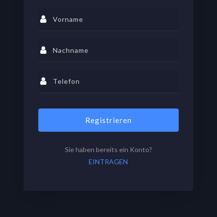
Registrieren
Sie haben bereits ein Konto?
EINTRAGEN