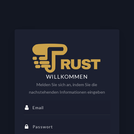
WILLKOMMEN
Melden Sie sich an, indem Sie die
nachstehenden Informationen eingeben